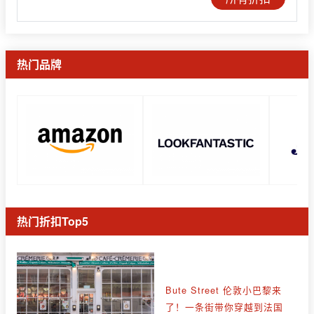
热门品牌
热门折扣Top5
Bute Street 伦敦小巴黎来
了！一条街带你穿越到法国