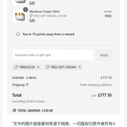
*文中的图片链接素材来源于网络，一切版权归原作者所有©