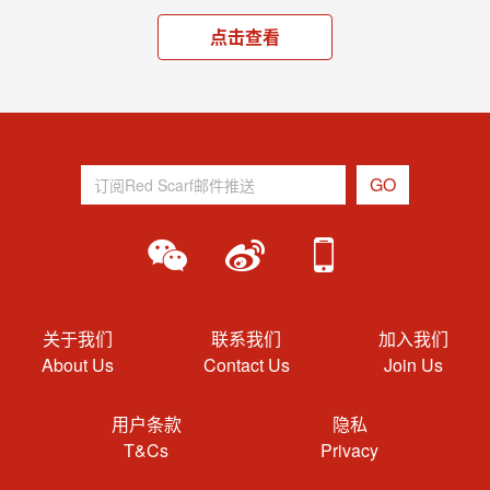
点击查看
关于我们
联系我们
加入我们
About Us
Contact Us
Join Us
用户条款
隐私
T&Cs
Privacy