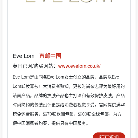
Eve Lom
直邮中国
英国官网/购买网站：
www.evelom.co.uk/
Eve Lom是由同名Eve Lom女士创立的品牌，品牌以Eve
Lom卸妆膏被广大消费者熟知，更被时尚杂志评为最好用的
洁面产品。品牌的护肤产品也主打温和有效保护皮肤，产品
时尚简约的包装设计更是给消费者视觉享受。官网提供满40
镑免运费服务，满70镑欧洲包邮，满00镑全球包邮。为方
便中国消费者购买，提供只有中国服务。
所有折扣