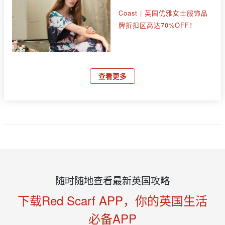
Coast | 英国优雅女士服饰品
牌折扣区高达70%OFF！
查看更多
随时随地查看最新英国攻略
下载Red Scarf APP，你的英国生活
必备APP