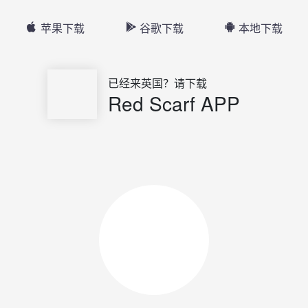
苹果下载
谷歌下载
本地下载
已经来英国？请下载
Red Scarf APP