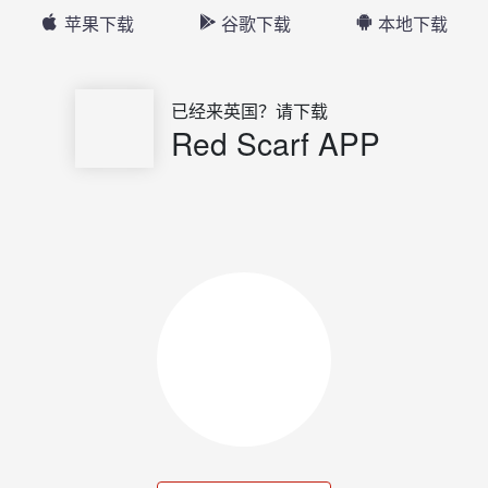
苹果下载
谷歌下载
本地下载
已经来英国？请下载
Red Scarf APP