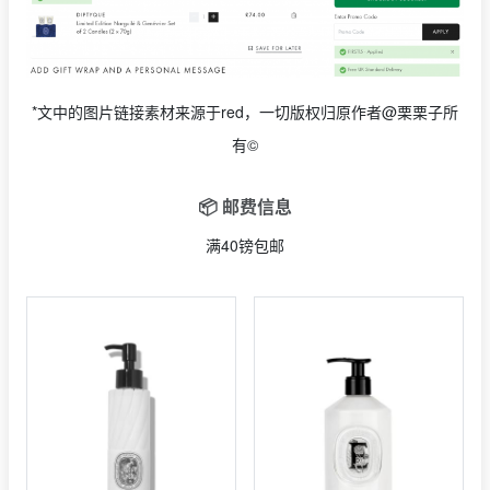
*文中的图片链接素材来源于red，一切版权归原作者@栗栗子所
有©
📦 邮费信息
满40镑包邮