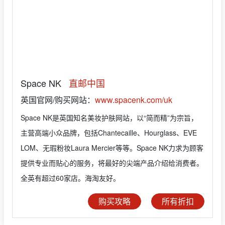
Space NK
直邮中国
英国官网/购买网站：
www.spacenk.com/uk
Space NK是英国知名美妆护肤网站，以“简而精”为宗旨，
主营高端小众品牌，包括Chantecaille、Hourglass、EVE
LOM、无瑕粉妆Laura Mercier等等。Space NK力求为顾客
提供专业而贴心的服务，将最好的尖端产品介绍给消费者。
全英有超过60家店。海淘友好。
购买攻略
所有折扣