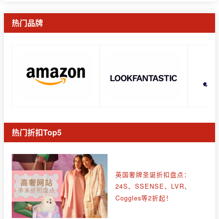
热门品牌
热门折扣Top5
英国奢牌圣诞折扣盘点：
24S、SSENSE、LVR、
Coggles等2折起！