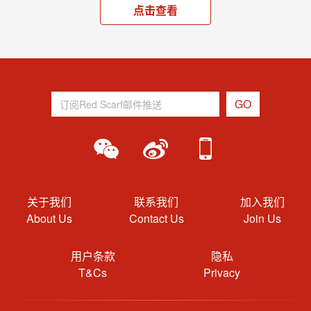
点击查看
关于我们
联系我们
加入我们
About Us
Contact Us
Join Us
用户条款
隐私
T&Cs
Privacy