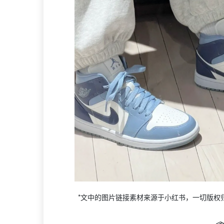
*文中的图片链接素材来源于小红书，一切版权归