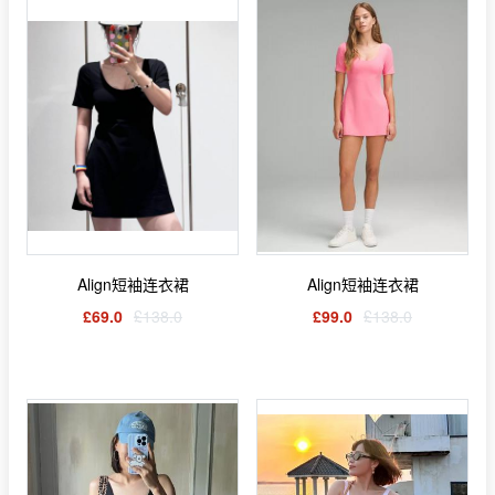
Align短袖连衣裙
Align短袖连衣裙
£69.0
£138.0
£99.0
£138.0