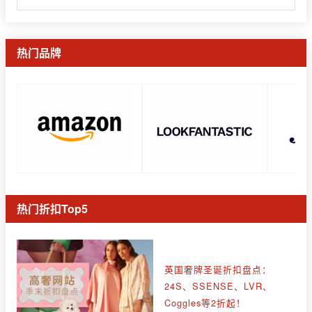
热门品牌
热门折扣Top5
英国奢牌圣诞折扣盘点：
24S、SSENSE、LVR、
Coggles等2折起！