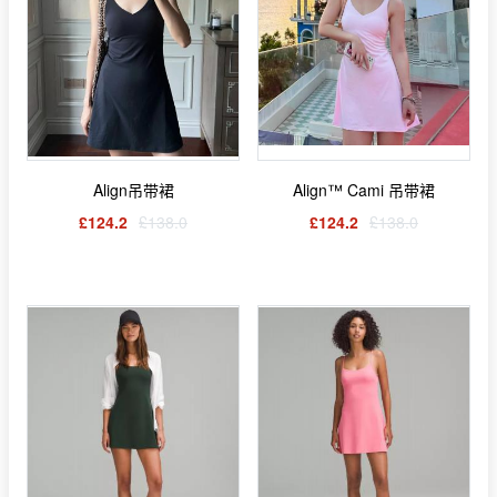
Align吊带裙
Align™ Cami 吊带裙
£124.2
£138.0
£124.2
£138.0