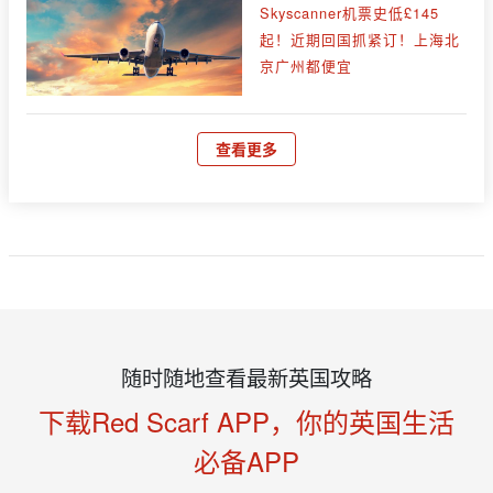
Skyscanner机票史低£145
起！近期回国抓紧订！上海北
京广州都便宜
查看更多
随时随地查看最新英国攻略
下载Red Scarf APP，你的英国生活
必备APP