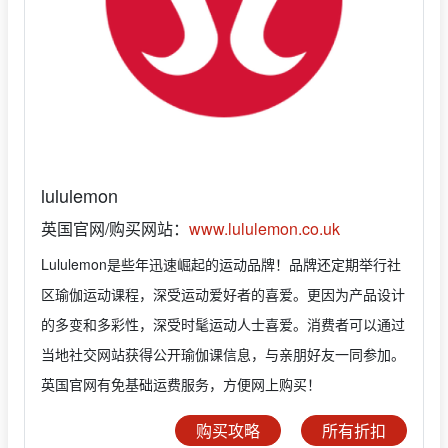
lululemon
英国官网/购买网站：
www.lululemon.co.uk
Lululemon是些年迅速崛起的运动品牌！品牌还定期举行社
区瑜伽运动课程，深受运动爱好者的喜爱。更因为产品设计
的多变和多彩性，深受时髦运动人士喜爱。消费者可以通过
当地社交网站获得公开瑜伽课信息，与亲朋好友一同参加。
英国官网有免基础运费服务，方便网上购买！
购买攻略
所有折扣