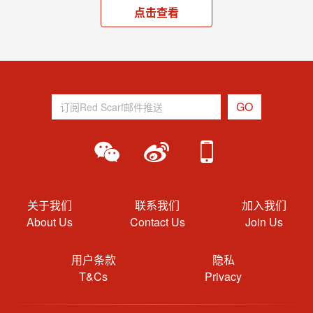
点击查看
关于我们
联系我们
加入我们
About Us
Contact Us
Join Us
用户条款
隐私
T&Cs
Privacy