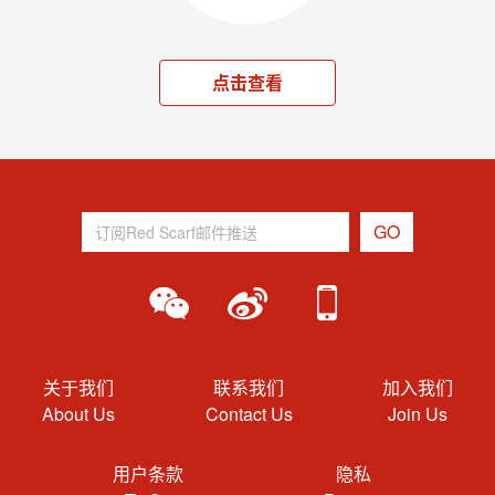
点击查看
关于我们
联系我们
加入我们
About Us
Contact Us
Join Us
用户条款
隐私