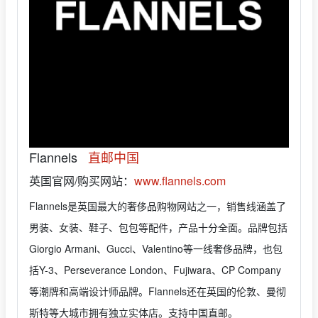
Flannels
直邮中国
英国官网/购买网站：
www.flannels.com
Flannels是英国最大的奢侈品购物网站之一，销售线涵盖了
男装、女装、鞋子、包包等配件，产品十分全面。品牌包括
Giorgio Armani、Gucci、Valentino等一线奢侈品牌，也包
括Y-3、Perseverance London、Fujiwara、CP Company
等潮牌和高端设计师品牌。Flannels还在英国的伦敦、曼彻
斯特等大城市拥有独立实体店。支持中国直邮。