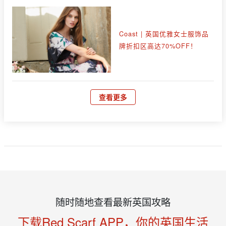
Coast | 英国优雅女士服饰品
牌折扣区高达70%OFF！
查看更多
随时随地查看最新英国攻略
下载Red Scarf APP，你的英国生活