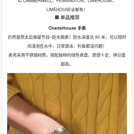
🪐 CAMBERWELL、PENNINGTON、LIMEHOUSE、
LIMEHOUSE全都有！
🟩 单品推荐
Charterhouse 手表
仍然是西太后保留节目–防水腕表！防水深度达 50 米，可以短时
间浸泡在水中，日常游泳、钓鱼都没问题！
表壳采用不锈钢材质，搭配独特的绿色表盘，质感十足，辨识度
超高。