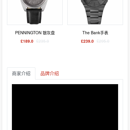
PENNINGTON 银灰盘
The Bank手表
£189.0
£235.0
£239.0
£295.0
商家介绍
品牌介绍