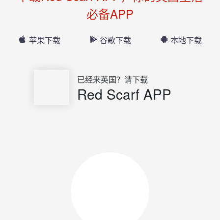
必备APP
苹果下载
谷歌下载
本地下载
已经来英国？请下载
Red Scarf APP