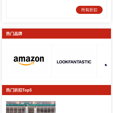
所有折扣
热门品牌
热门折扣Top5