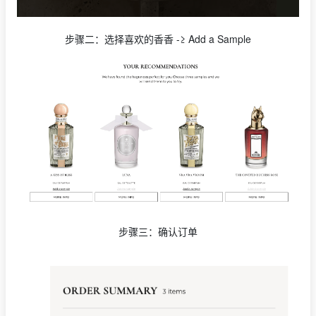
步骤二：选择喜欢的香香 -≥ Add a Sample
步骤三：确认订单