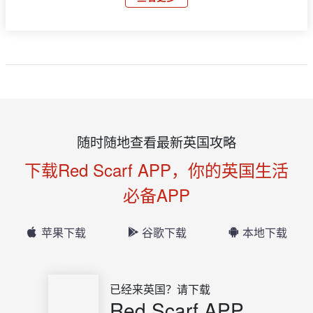
随时随地查看最新英国攻略
下载Red Scarf APP，你的英国生活
必备APP
苹果下载
谷歌下载
本地下载
已经来英国？请下载
Red Scarf APP