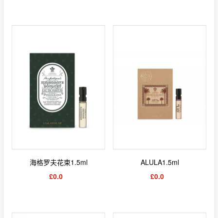
海格罗夫花束1.5ml
ALULA1.5ml
£0.0
£0.0