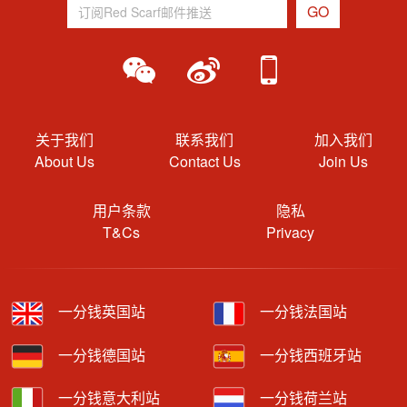
关于我们
联系我们
加入我们
About Us
Contact Us
Join Us
用户条款
隐私
T&Cs
Privacy
一分钱英国站
一分钱法国站
一分钱德国站
一分钱西班牙站
一分钱意大利站
一分钱荷兰站