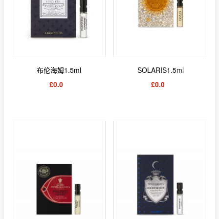
布伦海姆1.5ml
SOLARIS1.5ml
£0.0
£0.0