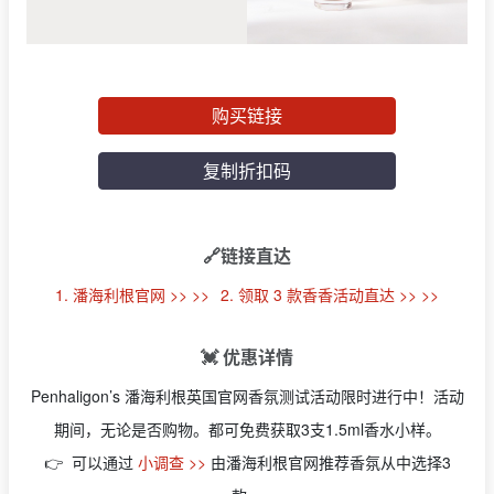
购买链接
复制折扣码
🔗链接直达
1. 潘海利根官网 >> >>
2. 领取 3 款香香活动直达 >> >>
💓 优惠详情
Penhaligon’s 潘海利根英国官网香氛测试活动限时进行中！活动
期间，无论是否购物。都可免费获取3支1.5ml香水小样。
👉 可以通过
小调查 >>
由潘海利根官网推荐香氛从中选择3