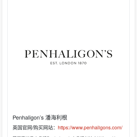
Penhaligon’s 潘海利根
英国官网/购买网站：
https://www.penhaligons.com/