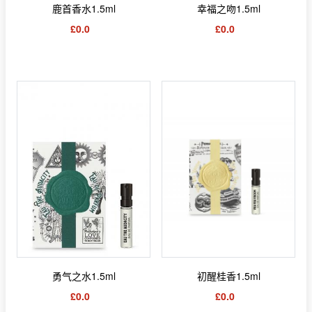
鹿首香水1.5ml
幸福之吻1.5ml
£0.0
£0.0
勇气之水1.5ml
初醒桂香1.5ml
£0.0
£0.0