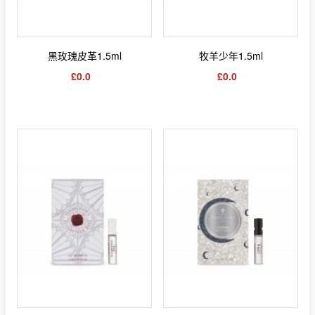
黑玫瑰皮革1.5ml
牧羊少年1.5ml
£0.0
£0.0