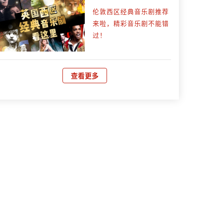
伦敦西区经典音乐剧推荐
来啦，精彩音乐剧不能错
过！
查看更多