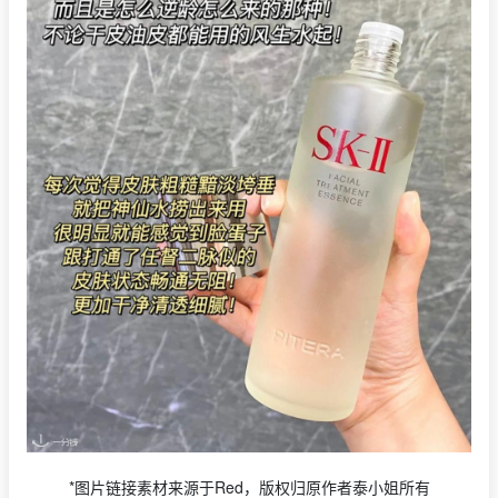
*图片链接素材来源于Red，版权归原作者泰小姐所有