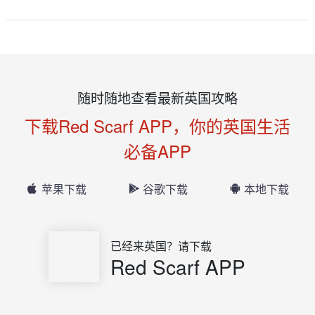
随时随地查看最新英国攻略
下载Red Scarf APP，你的英国生活
必备APP
苹果下载
谷歌下载
本地下载
已经来英国？请下载
Red Scarf APP