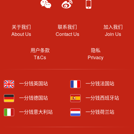
关于我们
联系我们
加入我们
About Us
Contact Us
Join Us
用户条款
隐私
T&Cs
Privacy
一分钱英国站
一分钱法国站
一分钱德国站
一分钱西班牙站
一分钱意大利站
一分钱荷兰站