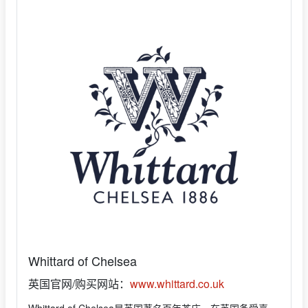
Whittard of Chelsea
英国官网/购买网站：
www.whittard.co.uk