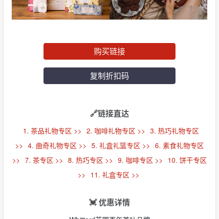
购买链接
复制折扣码
🔗链接直达
1. 茶品礼物专区 >>
2. 咖啡礼物专区 >>
3. 热巧礼物专区
>>
4. 曲奇礼物专区 >>
5. 礼盒礼篮专区 >>
6. 素食礼物专区
>>
7. 茶专区 >>
8. 热巧专区 >>
9. 咖啡专区 >>
10. 饼干专区
>>
11. 礼盒专区 >>
💓 优惠详情