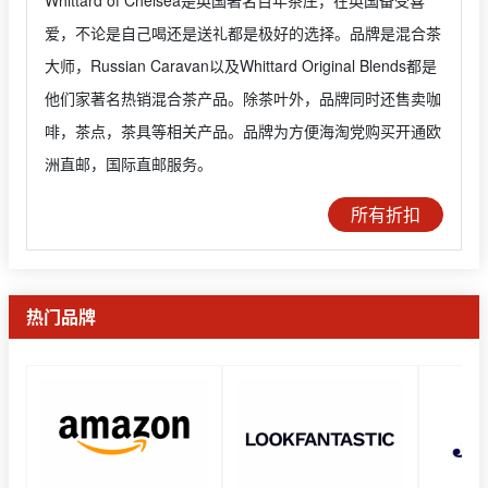
Whittard of Chelsea是英国著名百年茶庄，在英国备受喜
爱，不论是自己喝还是送礼都是极好的选择。品牌是混合茶
大师，Russian Caravan以及Whittard Original Blends都是
他们家著名热销混合茶产品。除茶叶外，品牌同时还售卖咖
啡，茶点，茶具等相关产品。品牌为方便海淘党购买开通欧
洲直邮，国际直邮服务。
所有折扣
热门品牌