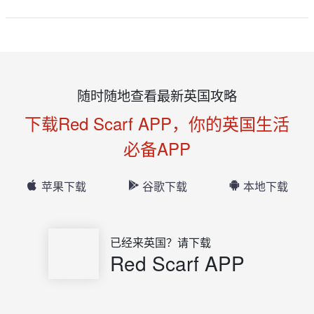
随时随地查看最新英国攻略
下载Red Scarf APP，你的英国生活
必备APP
苹果下载
谷歌下载
本地下载
已经来英国？请下载
Red Scarf APP