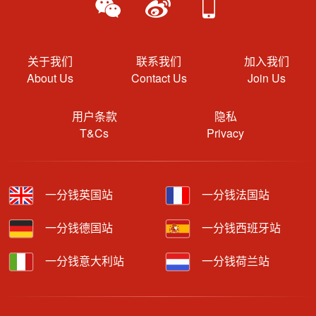
关于我们
联系我们
加入我们
About Us
Contact Us
Join Us
用户条款
隐私
T&Cs
Privacy
一分钱英国站
一分钱法国站
一分钱德国站
一分钱西班牙站
一分钱意大利站
一分钱荷兰站