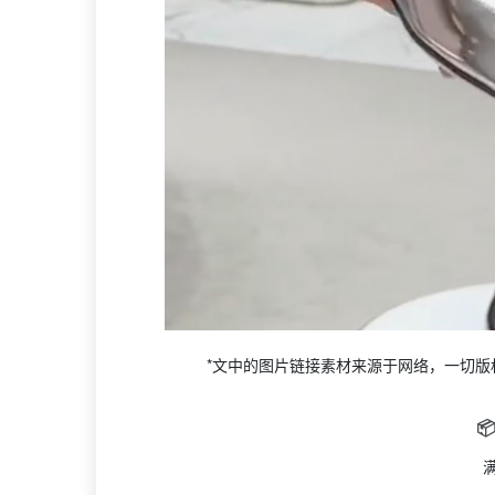
*文中的图片链接素材来源于网络，一切版

满