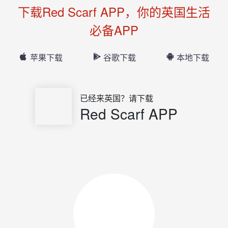
下载Red Scarf APP，你的英国生活
必备APP
苹果下载
谷歌下载
本地下载
已经来英国？请下载
Red Scarf APP