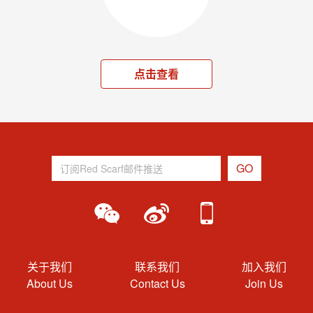
点击查看
关于我们
联系我们
加入我们
About Us
Contact Us
Join Us