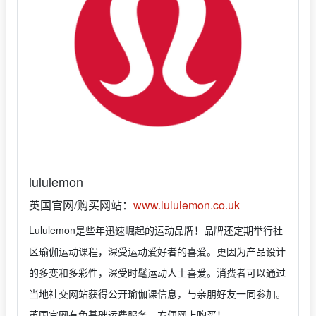
lululemon
英国官网/购买网站：
www.lululemon.co.uk
Lululemon是些年迅速崛起的运动品牌！品牌还定期举行社
区瑜伽运动课程，深受运动爱好者的喜爱。更因为产品设计
的多变和多彩性，深受时髦运动人士喜爱。消费者可以通过
当地社交网站获得公开瑜伽课信息，与亲朋好友一同参加。
英国官网有免基础运费服务，方便网上购买！