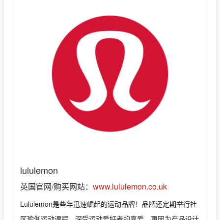
lululemon
英国官网/购买网站：
www.lululemon.co.uk
Lululemon是些年迅速崛起的运动品牌！品牌还定期举行社
区瑜伽运动课程，深受运动爱好者的喜爱。更因为产品设计