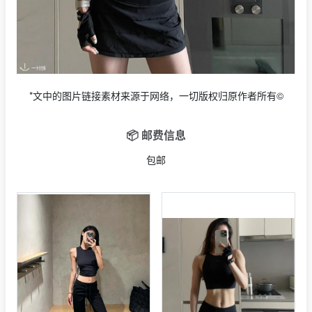
*文中的图片链接素材来源于网络，一切版权归原作者所有©
📦 邮费信息
包邮