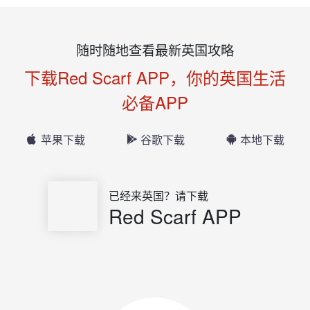
随时随地查看最新英国攻略
下载Red Scarf APP，你的英国生活
必备APP
苹果下载
谷歌下载
本地下载
已经来英国？请下载
Red Scarf APP