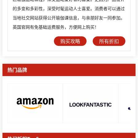
的多变和多彩性，深受时髦运动人士喜爱。消费者可以通过
当地社交网站获得公开瑜伽课信息，与亲朋好友一同参加。
英国官网有免基础运费服务，方便网上购买！
购买攻略
所有折扣
热门品牌