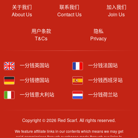
关于我们
联系我们
加入我们
About Us
Contact Us
Join Us
用户条款
隐私
T&Cs
Privacy
一分钱英国站
一分钱法国站
一分钱德国站
一分钱西班牙站
一分钱意大利站
一分钱荷兰站
Copyright © 2026 Red Scarf. All rights reserved.
We feature affiliate links in our contents which means we may get
paid commissions through purchases made through our links to