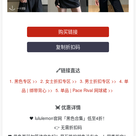
购买链接
复制折扣码
🔗链接直达
1. 黑色专区 >>
2. 女士折扣专区 >>
3. 男士折扣专区 >>
4. 单
品 | 绑带背心 >>
5. 单品 | Pace Rival 网球裙 >>
💓 优惠详情
🖤 lululemon官网「黑色合集」低至4折！
👉 无需折扣码