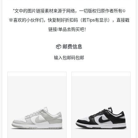
*文中的图片链接素材来源于网络，一切版权归原作者所有©
🌸喜欢的小伙伴们，快复制好折扣码（若Tips有显示），直接戳
链接/单品去购买吧！
📦 邮费信息
输入包邮码包邮