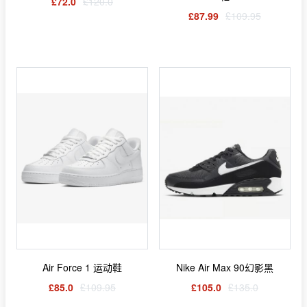
£72.0
£120.0
£87.99
£109.95
Air Force 1 运动鞋
Nike Air Max 90幻影黑
£85.0
£109.95
£105.0
£135.0