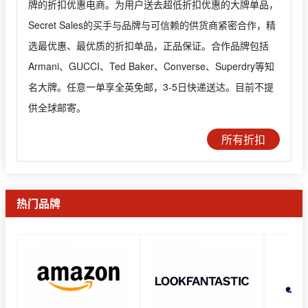
牌的折扣优惠电商。为用户送去超低折扣优惠的大牌单品，
Secret Sales的买手与品牌与可信赖的供货商紧密合作，精
选最优惠、最优质的折扣单品，正品保证。合作品牌包括
Armani、GUCCI、Ted Baker、Converse、Superdry等知
名大牌。任意一单享全英免邮，3-5日快递送达。目前不提
供全球邮寄。
所有折扣
热门品牌