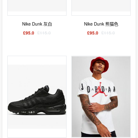
Nike Dunk 灰白
Nike Dunk 熊猫色
£95.0
£115.0
£95.0
£115.0