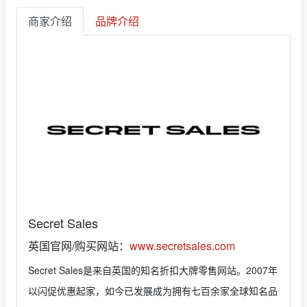
商家介绍
品牌介绍
Secret Sales
英国官网/购买网站：
www.secretsales.com
Secret Sales是来自英国的知名折扣大牌零售网站。2007年
以闪促优惠起家，如今已发展成为拥有七百余家全球知名品