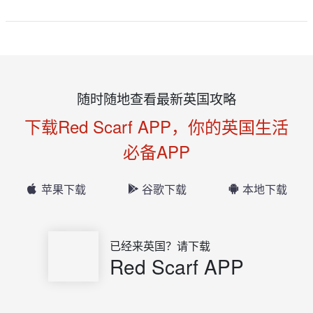
随时随地查看最新英国攻略
下载Red Scarf APP，你的英国生活
必备APP
苹果下载
谷歌下载
本地下载
已经来英国？请下载
Red Scarf APP