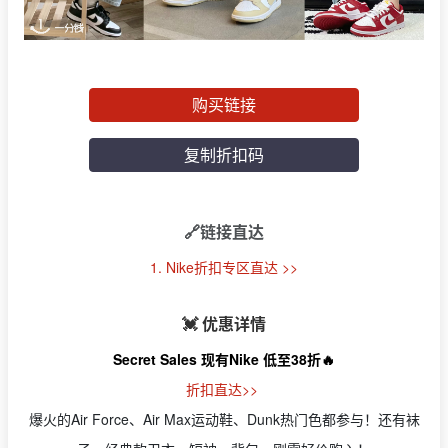
购买链接
复制折扣码
🔗链接直达
1. Nike折扣专区直达 >>
💓 优惠详情
Secret Sales 现有Nike 低至38折🔥
折扣直达>>
爆火的Air Force、Air Max运动鞋、Dunk热门色都参与！还有袜