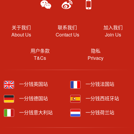
关于我们
联系我们
加入我们
About Us
Contact Us
Join Us
用户条款
隐私
T&Cs
Privacy
一分钱英国站
一分钱法国站
一分钱德国站
一分钱西班牙站
一分钱意大利站
一分钱荷兰站