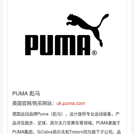
PUMA 彪马
英国官网/购买网站：
uk.puma.com
德国运动品牌Puma（彪马），设计提供专业运动装备，产
品涉及跑步、足球、高尔夫乃至赛车等领域。PUMA隶属于
PUMA集团，与Cobra高尔夫和Tretorn同为旗下子公司。品