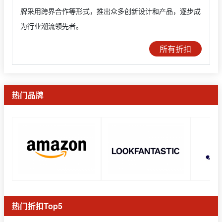
牌采用跨界合作等形式，推出众多创新设计和产品，逐步成
为行业潮流领先者。
所有折扣
热门品牌
热门折扣Top5