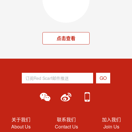
点击查看
关于我们
联系我们
加入我们
About Us
Contact Us
Join Us