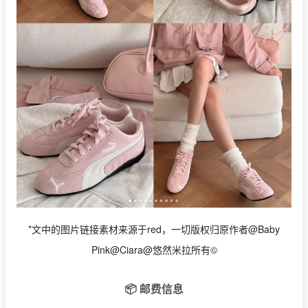
*文中的图片链接素材来源于red，一切版权归原作者@Baby
Pink@Ciara@悠然米拉所有©
📦 邮费信息