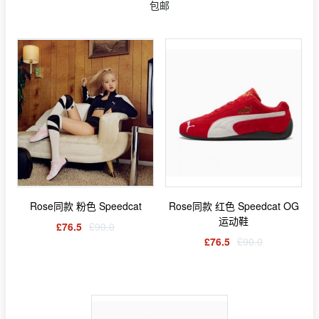
包邮
Rose同款 粉色 Speedcat
Rose同款 红色 Speedcat OG
运动鞋
£76.5
£90.0
£76.5
£90.0