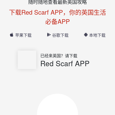
随时随地查看最新英国攻略
下载Red Scarf APP，你的英国生活
必备APP
苹果下载
谷歌下载
本地下载
已经来英国？请下载
Red Scarf APP