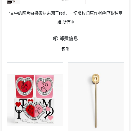
*文中的图片链接素材来源于red，一切版权归原作者@巴黎种草
姐 所有©
📦 邮费信息
包邮