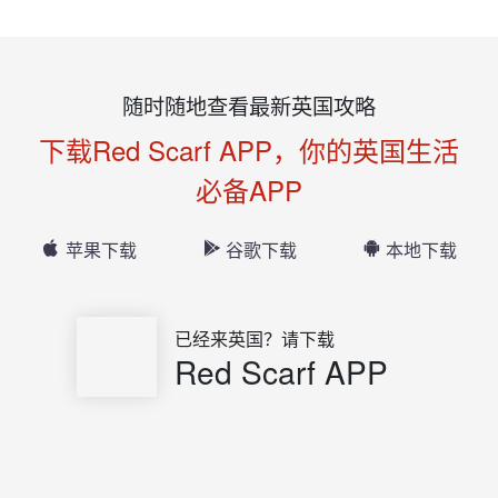
随时随地查看最新英国攻略
下载Red Scarf APP，你的英国生活
必备APP
苹果下载
谷歌下载
本地下载
已经来英国？请下载
Red Scarf APP