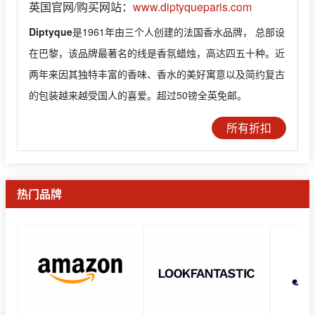
英国官网/购买网站：
www.diptyqueparis.com
Diptyque
是1961年由三个人创建的法国香水品牌， 总部设
在巴黎，该品牌最著名的线是香氛蜡烛，高达四五十种。近
两年来因其独特丰富的香味、香水的美好寓意以及简约复古
的包装越来越受国人的喜爱。超过50镑全英免邮。
所有折扣
热门品牌