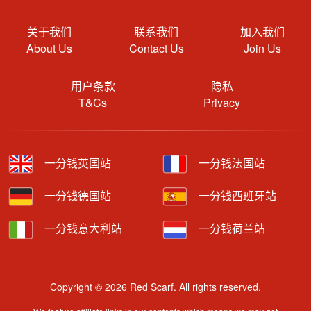
关于我们
联系我们
加入我们
About Us
Contact Us
Join Us
用户条款
隐私
T&Cs
Privacy
一分钱英国站
一分钱法国站
一分钱德国站
一分钱西班牙站
一分钱意大利站
一分钱荷兰站
Copyright © 2026 Red Scarf. All rights reserved.