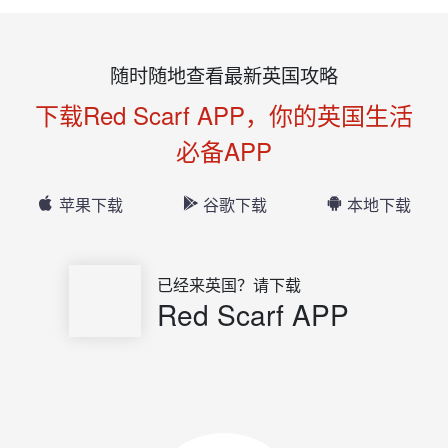
随时随地查看最新英国攻略
下载Red Scarf APP，你的英国生活
必备APP
苹果下载
谷歌下载
本地下载
已经来英国？请下载
Red Scarf APP