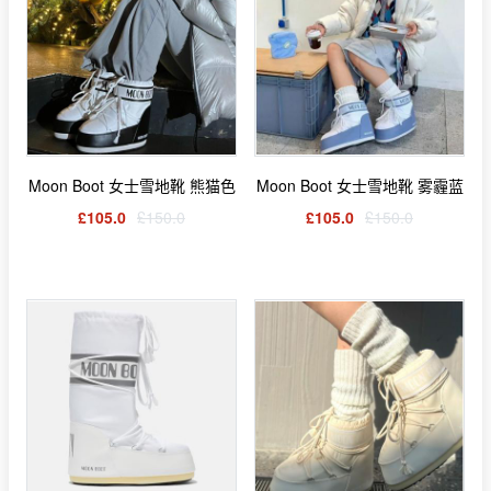
Moon Boot 女士雪地靴 熊猫色
Moon Boot 女士雪地靴 雾霾蓝
£105.0
£150.0
£105.0
£150.0