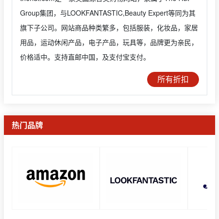
Group集团，与LOOKFANTASTIC,Beauty Expert等同为其
旗下子公司。网站商品种类繁多，包括服装，化妆品，家居
用品，运动休闲产品，电子产品，玩具等，品牌更为亲民，
价格适中。支持直邮中国，及支付宝支付。
所有折扣
热门品牌