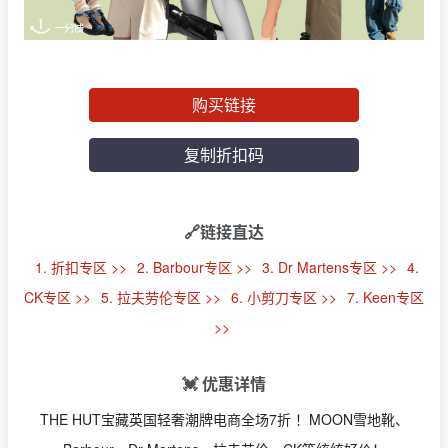
购买链接
复制折扣码
🔗链接直达
1. 折扣专区 >>
2. Barbour专区 >>
3. Dr Martens专区 >>
4.
CK专区 >>
5. 拉夫劳伦专区 >>
6. 小剪刀专区 >>
7. Keen专区
>>
💓 优惠详情
THE HUT宝藏英国轻奢潮牌电商全场7折 ！MOON雪地靴、