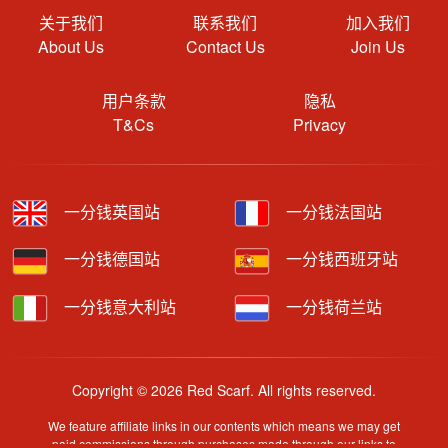
关于我们
联系我们
加入我们
About Us
Contact Us
Join Us
用户条款
隐私
T&Cs
Privacy
一分钱英国站
一分钱法国站
一分钱德国站
一分钱西班牙站
一分钱意大利站
一分钱荷兰站
Copyright © 2026 Red Scarf. All rights reserved.
We feature affiliate links in our contents which means we may get
paid commissions through purchases made through our links to