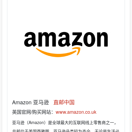
Amazon 亚马逊
直邮中国
英国官网/购买网站：
www.amazon.co.uk
亚马逊（Amazon）是全球最大的互联网线上零售商之一，
总部位于美国西雅图。亚马逊品类较为齐全，无论是生活必