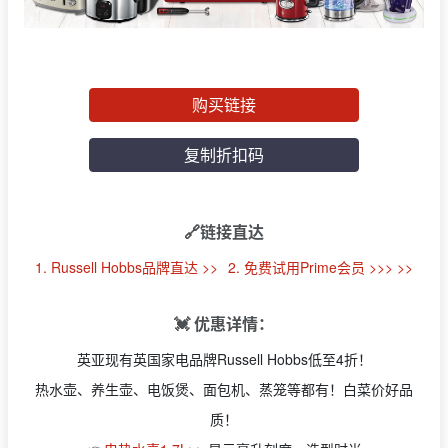
购买链接
复制折扣码
🔗链接直达
1. Russell Hobbs品牌直达 >>
2. 免费试用Prime会员 >>> >>
💓 优惠详情：
英亚现有英国家电品牌Russell Hobbs低至4折！
热水壶、养生壶、电饭煲、面包机、蒸笼等都有！白菜价好品
质！