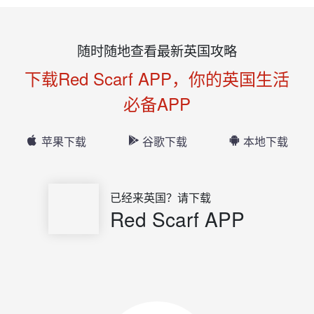
随时随地查看最新英国攻略
下载Red Scarf APP，你的英国生活
必备APP
苹果下载
谷歌下载
本地下载
已经来英国？请下载
Red Scarf APP