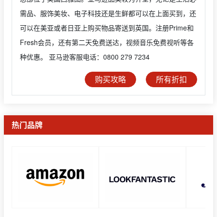
需品、服饰美妆、电子科技还是生鲜都可以在上面买到，还
可以在美亚或者日亚上购买物品寄送到英国。注册Prime和
Fresh会员，还有第二天免费送达，视频音乐免费视听等各
种优惠。 亚马逊客服电话：0800 279 7234
购买攻略
所有折扣
热门品牌