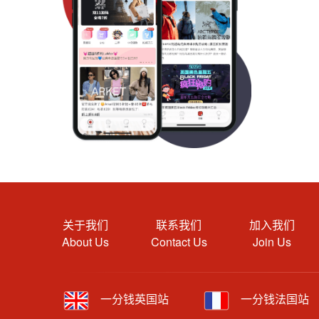
关于我们
联系我们
加入我们
About Us
Contact Us
Join Us
一分钱英国站
一分钱法国站