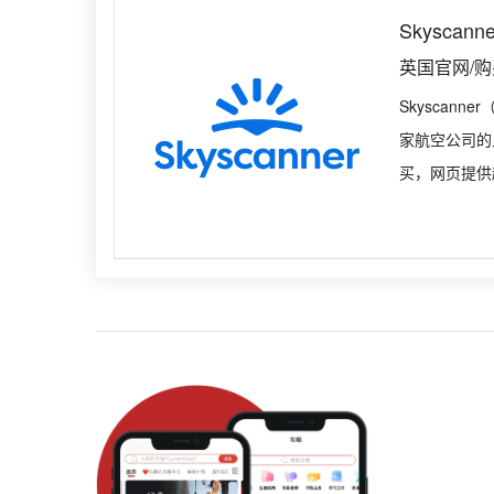
Skyscanne
英国官网/
Skyscan
家航空公司的
买，网页提供