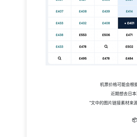
机票价格可能会根
近期想去日本
*文中的图片链接素材来
