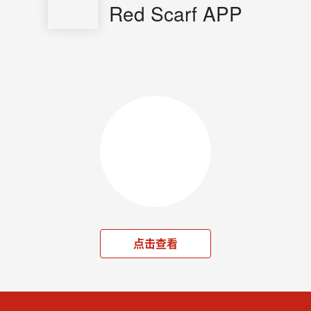
Red Scarf APP
点击查看