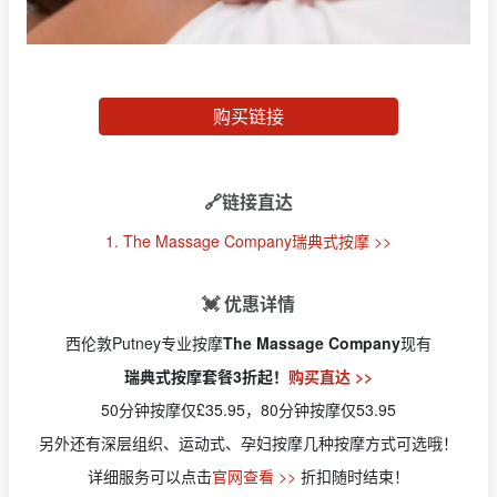
购买链接
🔗链接直达
1. The Massage Company瑞典式按摩 >>
💓 优惠详情
西伦敦Putney专业按摩
The Massage Company
现有
瑞典式按摩套餐3折起！
购买直达 >>
50分钟按摩仅£35.95，80分钟按摩仅53.95
另外还有深层组织、运动式、孕妇按摩几种按摩方式可选哦！
详细服务可以点击
官网查看 >>
折扣随时结束！