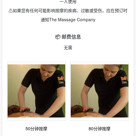
一人使用
⚠️如果您有任何可能影响按摩的疾病、过敏或受伤，应在预订时
通知The Massage Company
📦 邮费信息
无需
50分钟按摩
80分钟按摩