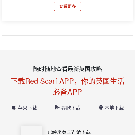
查看更多
随时随地查看最新英国攻略
下载Red Scarf APP，你的英国生活
必备APP
苹果下载
谷歌下载
本地下载
已经来英国？请下载