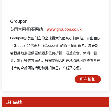
Groupon
英国官网/购买网站：
www.groupon.co.uk
Groupon是美国创立的全球最大的团购折扣网站。是由团队
（Group）和优惠券（Coupon）的衍生词而命名。每天都
会根据地点提供更新超多低价折扣，涵盖饮食、休闲、健
身、旅行等方方面面。只需要输入所在地点就可以查看所在
地点的全部团购活动和折扣信息。省钱又方便。
所有折扣
热门品牌