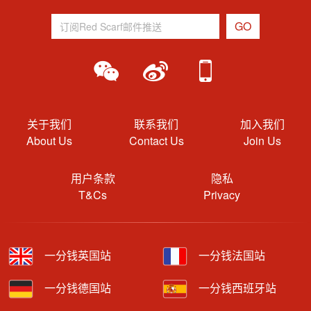
关于我们
联系我们
加入我们
About Us
Contact Us
Join Us
用户条款
隐私
T&Cs
Privacy
一分钱英国站
一分钱法国站
一分钱德国站
一分钱西班牙站