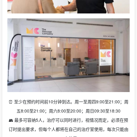
⏰ 至少在预约时间前10分钟到达。周一至周四9:00至21:00；周
五8:00至21:00；周六8:00至20:00；周日09:30至18:30
👥 最多可容纳5人，治疗可以同时进行，视情况而定，必须在预
订时提出要求，但每个人都将在自己的治疗室使用，每次只能由