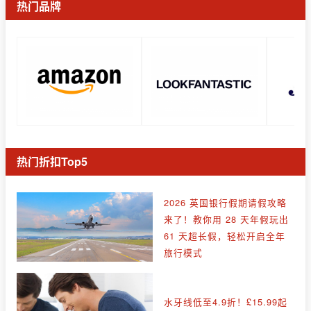
热门品牌
热门折扣Top5
2026 英国银行假期请假攻略
来了！教你用 28 天年假玩出
61 天超长假，轻松开启全年
旅行模式
水牙线低至4.9折！£15.99起