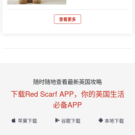
查看更多
随时随地查看最新英国攻略
下载Red Scarf APP，你的英国生活
必备APP
苹果下载
谷歌下载
本地下载