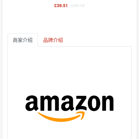
£39.51
£49.15
商家介绍
品牌介绍