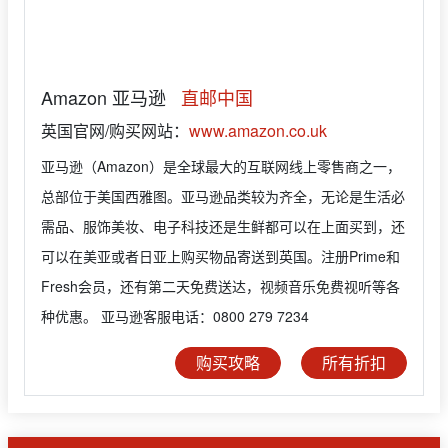
Amazon 亚马逊
直邮中国
英国官网/购买网站：
www.amazon.co.uk
亚马逊（Amazon）是全球最大的互联网线上零售商之一，
总部位于美国西雅图。亚马逊品类较为齐全，无论是生活必
需品、服饰美妆、电子科技还是生鲜都可以在上面买到，还
可以在美亚或者日亚上购买物品寄送到英国。注册Prime和
Fresh会员，还有第二天免费送达，视频音乐免费视听等各
种优惠。 亚马逊客服电话：0800 279 7234
购买攻略
所有折扣