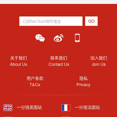
关于我们
联系我们
加入我们
About Us
Contact Us
Join Us
用户条款
隐私
T&Cs
Privacy
一分钱英国站
一分钱法国站