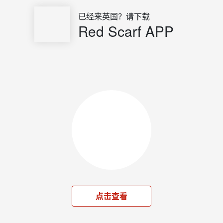
已经来英国？请下载
Red Scarf APP
点击查看