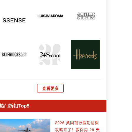
查看更多
热门折扣Top5
2026 英国银行假期请假
攻略来了！教你用 28 天