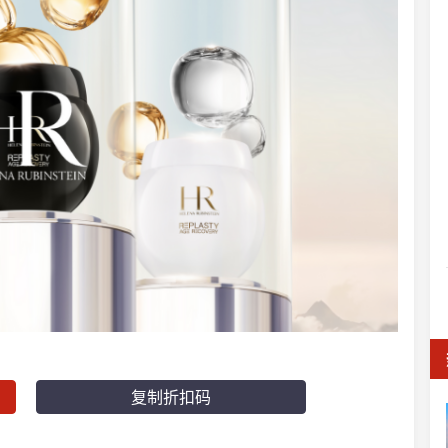
复制折扣码