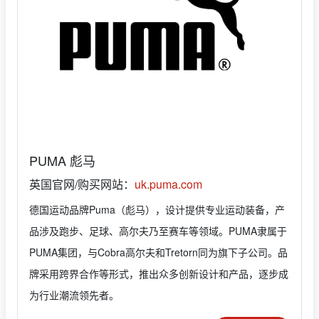
PUMA 彪马
英国官网/购买网站：
uk.puma.com
德国运动品牌Puma（彪马），设计提供专业运动装备，产
品涉及跑步、足球、高尔夫乃至赛车等领域。PUMA隶属于
PUMA集团，与Cobra高尔夫和Tretorn同为旗下子公司。品
牌采用跨界合作等形式，推出众多创新设计和产品，逐步成
为行业潮流领先者。