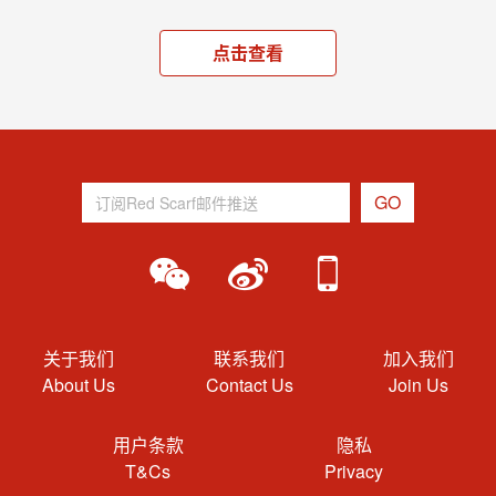
点击查看
关于我们
联系我们
加入我们
About Us
Contact Us
Join Us
用户条款
隐私
T&Cs
Privacy