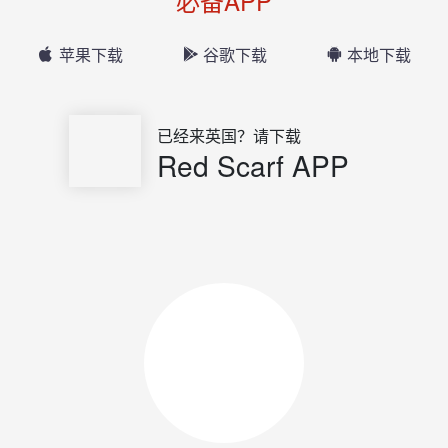
必备APP
苹果下载
谷歌下载
本地下载
已经来英国？请下载
Red Scarf APP