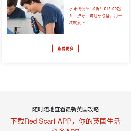
水牙线低至4.9折！£15.99起
入，护牙、防蛀牙必备，用一
次就爱上
查看更多
随时随地查看最新英国攻略
下载Red Scarf APP，你的英国生活