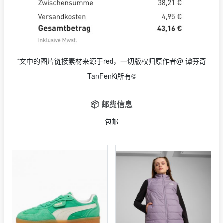
*文中的图片链接素材来源于red，一切版权归原作者@ 谭芬奇
TanFenKi所有©
📦 邮费信息
包邮