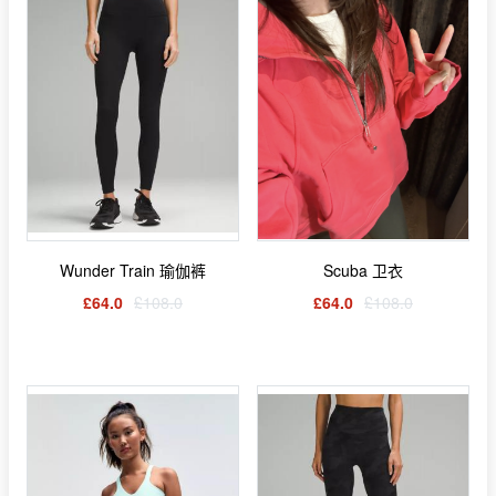
Wunder Train 瑜伽裤
Scuba 卫衣
£64.0
£108.0
£64.0
£108.0