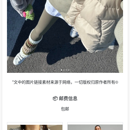
*文中的图片链接素材来源于网络，一切版权归原作者所有©
📦 邮费信息
包邮