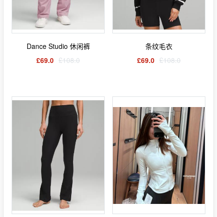
Dance Studio 休闲裤
条纹毛衣
£69.0
£108.0
£69.0
£108.0