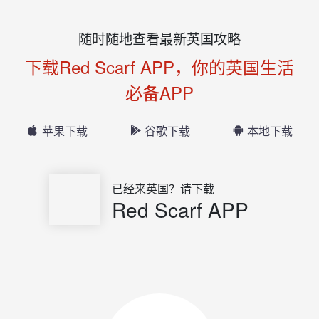
随时随地查看最新英国攻略
下载Red Scarf APP，你的英国生活
必备APP
苹果下载
谷歌下载
本地下载
已经来英国？请下载
Red Scarf APP