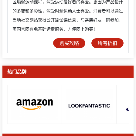
区瑜伽运动课程，深受运动爱好者的喜爱。更因为产品设计
的多变和多彩性，深受时髦运动人士喜爱。消费者可以通过
当地社交网站获得公开瑜伽课信息，与亲朋好友一同参加。
英国官网有免基础运费服务，方便网上购买！
购买攻略
所有折扣
热门品牌