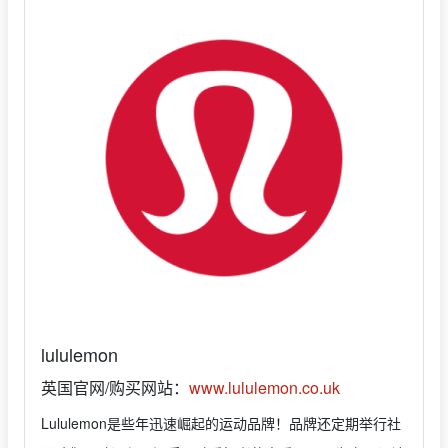
lululemon
英国官网/购买网站：
www.lululemon.co.uk
Lululemon是些年迅速崛起的运动品牌！品牌还定期举行社