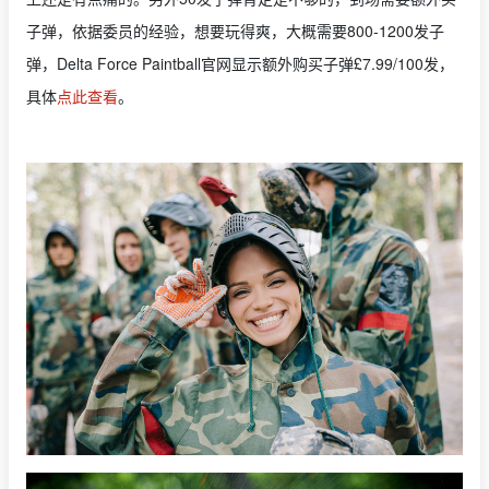
子弹，依据委员的经验，想要玩得爽，大概需要800-1200发子
弹，Delta Force Paintball官网显示额外购买子弹£7.99/100发，
具体
点此查看
。