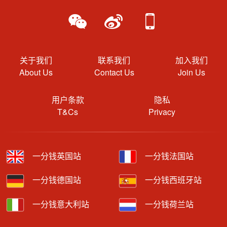
关于我们
联系我们
加入我们
About Us
Contact Us
Join Us
用户条款
隐私
T&Cs
Privacy
一分钱英国站
一分钱法国站
一分钱德国站
一分钱西班牙站
一分钱意大利站
一分钱荷兰站