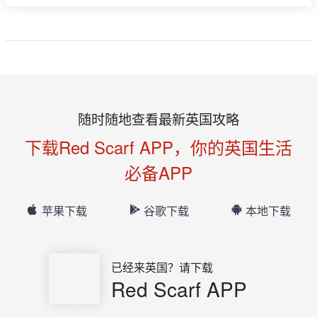
随时随地查看最新英国攻略
下载Red Scarf APP，你的英国生活
必备APP
苹果下载
谷歌下载
本地下载
已经来英国？请下载
Red Scarf APP