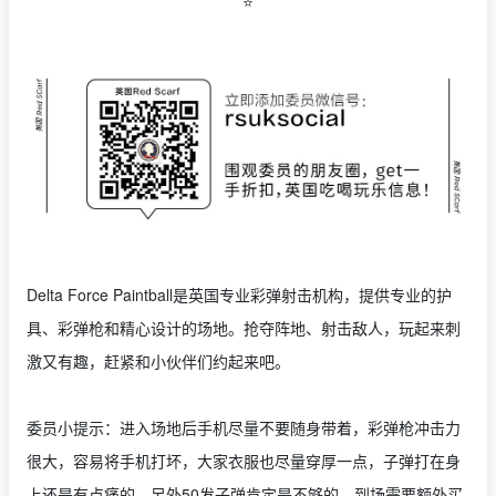
⭐️
Delta Force Paintball是英国专业彩弹射击机构，提供专业的护
具、彩弹枪和精心设计的场地。抢夺阵地、射击敌人，玩起来刺
激又有趣，赶紧和小伙伴们约起来吧。
委员小提示：进入场地后手机尽量不要随身带着，彩弹枪冲击力
很大，容易将手机打坏，大家衣服也尽量穿厚一点，子弹打在身
上还是有点痛的。另外50发子弹肯定是不够的，到场需要额外买