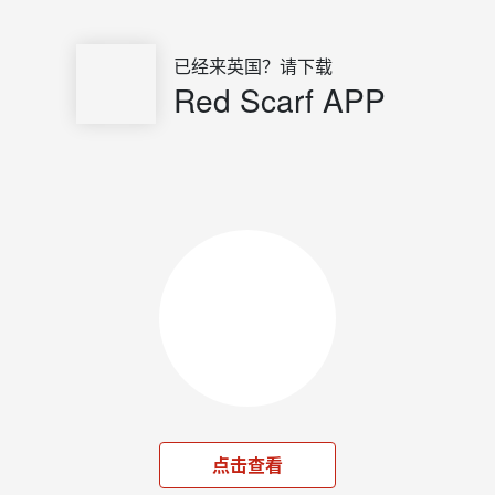
已经来英国？请下载
Red Scarf APP
点击查看