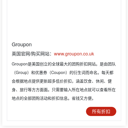
Groupon
英国官网/购买网站：
www.groupon.co.uk
Groupon是美国创立的全球最大的团购折扣网站。是由团队
（Group）和优惠券（Coupon）的衍生词而命名。每天都
会根据地点提供更新超多低价折扣，涵盖饮食、休闲、健
身、旅行等方方面面。只需要输入所在地点就可以查看所在
地点的全部团购活动和折扣信息。省钱又方便。
所有折扣