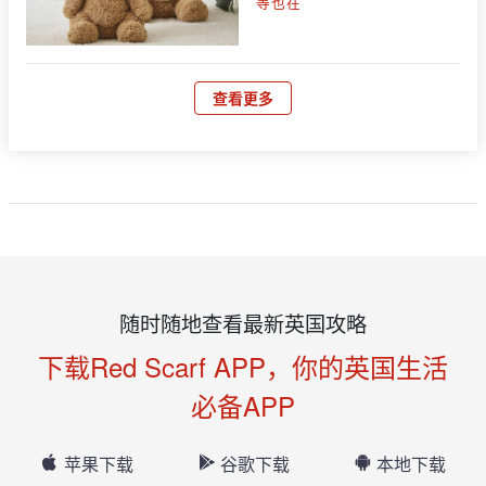
等也在
查看更多
随时随地查看最新英国攻略
下载Red Scarf APP，你的英国生活
必备APP
苹果下载
谷歌下载
本地下载