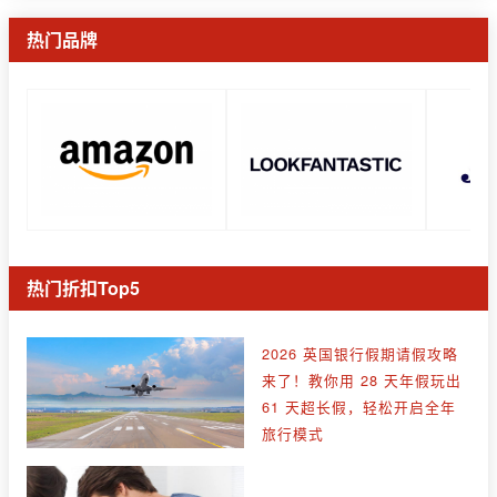
热门品牌
热门折扣Top5
2026 英国银行假期请假攻略
来了！教你用 28 天年假玩出
61 天超长假，轻松开启全年
旅行模式