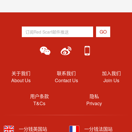
关于我们
联系我们
加入我们
About Us
Contact Us
Join Us
用户条款
隐私
T&Cs
Privacy
一分钱英国站
一分钱法国站