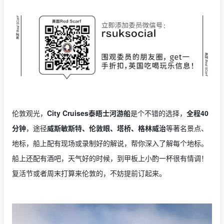
伦敦观光，
City Cruises泰晤士河游船
是个不错的选择，
全程40
分钟
，途径
威斯敏斯特、伦敦眼、塔桥、格林威治
等著名景点、
地标，船上配有现场或录制好的解说，帮你深入了解每个地标。
船上还配有酒吧，天气好的时候，到甲板上小酌一杯很有情调！
复活节或者周末打算来伦敦的，不妨提前订起来。