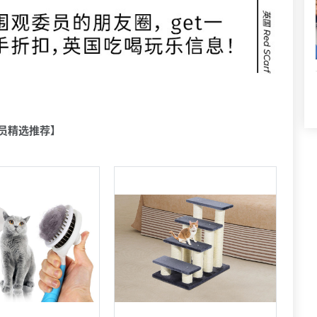
员精选推荐】