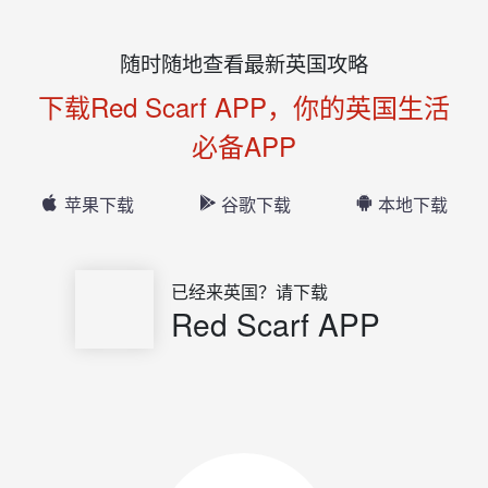
随时随地查看最新英国攻略
下载Red Scarf APP，你的英国生活
必备APP
苹果下载
谷歌下载
本地下载
已经来英国？请下载
Red Scarf APP