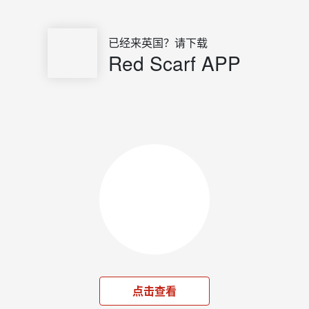
已经来英国？请下载
Red Scarf APP
点击查看