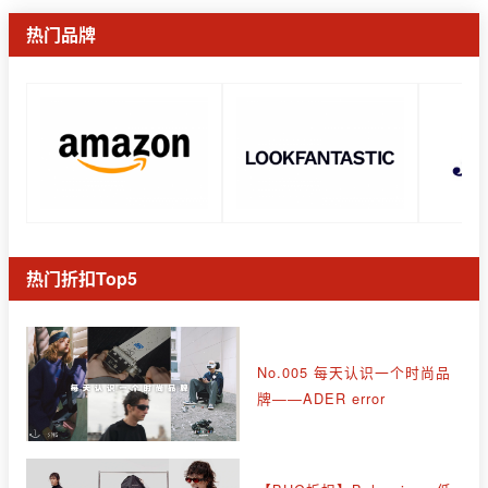
热门品牌
热门折扣Top5
No.005 每天认识一个时尚品
牌——ADER error