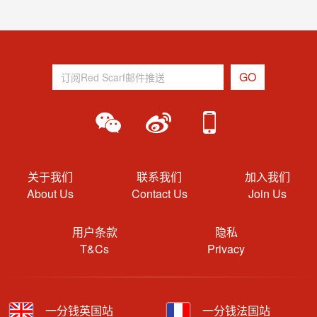
关于我们
联系我们
加入我们
About Us
Contact Us
Join Us
用户条款
隐私
T&Cs
Privacy
一分钱英国站
一分钱法国站