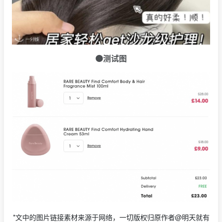
🟠测试图
*文中的图片链接素材来源于网络，一切版权归原作者@明天就有