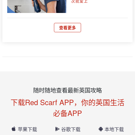
次就爱上
查看更多
随时随地查看最新英国攻略
下载Red Scarf APP，你的英国生活
必备APP
苹果下载
谷歌下载
本地下载