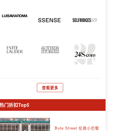
查看更多
热门折扣Top5
Bute Street 伦敦小巴黎