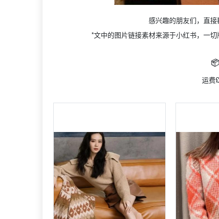
感兴趣的朋友们，直接
*文中的图片链接素材来源于小红书，一切版权归原

运费£