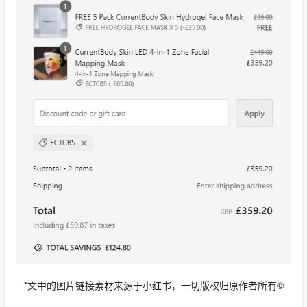
*文中的图片链接素材来源于小红书，一切版权归原作者所有©