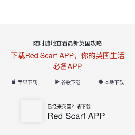
随时随地查看最新英国攻略
下载Red Scarf APP，你的英国生活
必备APP
苹果下载
谷歌下载
本地下载
已经来英国？请下载
Red Scarf APP