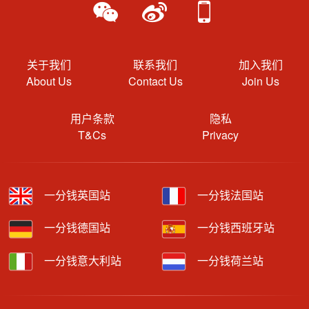
关于我们
联系我们
加入我们
About Us
Contact Us
Join Us
用户条款
隐私
T&Cs
Privacy
一分钱英国站
一分钱法国站
一分钱德国站
一分钱西班牙站
一分钱意大利站
一分钱荷兰站