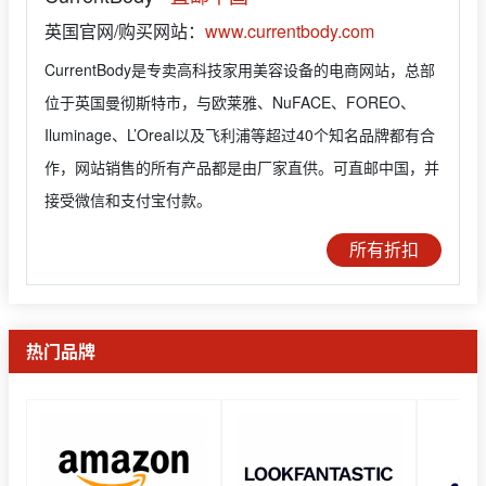
英国官网/购买网站：
www.currentbody.com
CurrentBody是专卖高科技家用美容设备的电商网站，总部
位于英国曼彻斯特市，与欧莱雅、NuFACE、FOREO、
Iluminage、L’Oreal以及飞利浦等超过40个知名品牌都有合
作，网站销售的所有产品都是由厂家直供。可直邮中国，并
接受微信和支付宝付款。
所有折扣
热门品牌