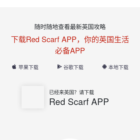
随时随地查看最新英国攻略
下载Red Scarf APP，你的英国生活
必备APP
苹果下载
谷歌下载
本地下载
已经来英国？请下载
Red Scarf APP