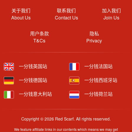
关于我们
联系我们
加入我们
About Us
Contact Us
Join Us
用户条款
隐私
T&Cs
Privacy
一分钱英国站
一分钱法国站
一分钱德国站
一分钱西班牙站
一分钱意大利站
一分钱荷兰站
Copyright © 2026 Red Scarf. All rights reserved.
We feature affiliate links in our contents which means we may get