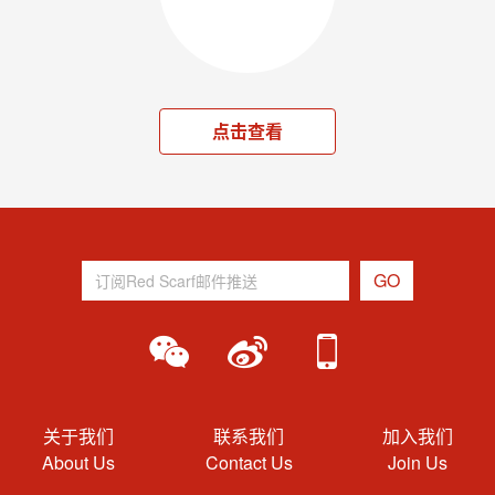
点击查看
关于我们
联系我们
加入我们
About Us
Contact Us
Join Us