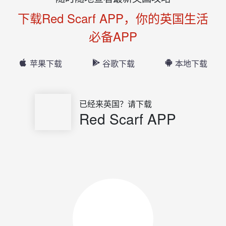
下载Red Scarf APP，你的英国生活
必备APP
苹果下载
谷歌下载
本地下载
已经来英国？请下载
Red Scarf APP