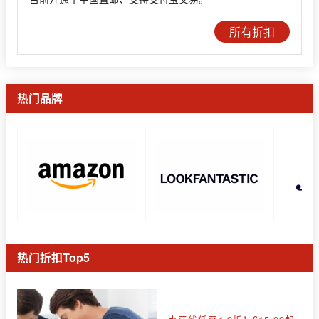
所有折扣
热门品牌
热门折扣Top5