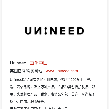
Unineed
直邮中国
英国官网/购买网站：
www.unineed.com
Unineed是英国有名的折扣电商，代理了200多个世界高
端、奢侈品牌，近上万种产品。产品种类包括护肤品、彩
妆、头发护理产品、香水、奢侈品包包、首饰，时尚鞋子、
皮带、围巾、腕表等等。
目前开通了中国直邮、支持支付宝交易。