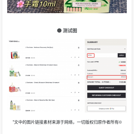
🟠 测试图
*文中的图片链接素材来源于网络，一切版权归原作者所有©