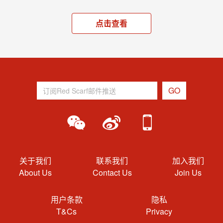
点击查看
关于我们
联系我们
加入我们
About Us
Contact Us
Join Us
用户条款
隐私
T&Cs
Privacy