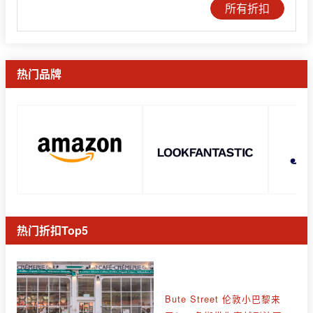
所有折扣
热门品牌
热门折扣Top5
Bute Street 伦敦小巴黎来