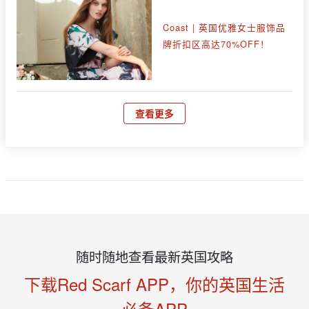
Coast | 英国优雅女士服饰品
牌折扣区高达70%OFF！
查看更多
随时随地查看最新英国攻略
下载Red Scarf APP，你的英国生活
必备APP