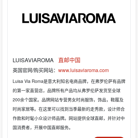
LUISAVIAROMA
直邮中国
英国官网/购买网站：
www.luisaviaroma.com
Luisa Via Roma是意大利知名电商品牌，在弗罗伦萨有品牌
的第一家直营店，品牌所有产品均从弗罗伦萨发货至全球
200余个国家。品牌网站专营男女时尚服饰，饰品，鞋履及
时尚家居等。在这里可以找到当季最新的走秀款，设计师合
作款和时髦小众设计师品牌。网站提供全球直邮，并针对中
国消费者，开展中国直邮服务。