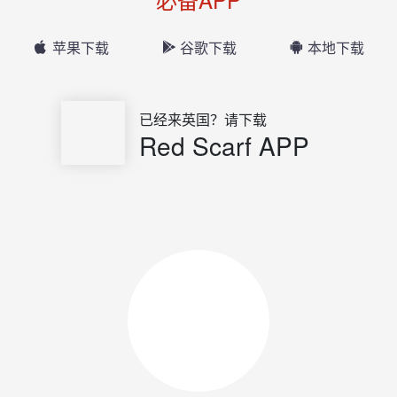
苹果下载
谷歌下载
本地下载
已经来英国？请下载
Red Scarf APP