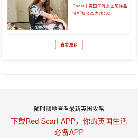
Coast | 英国优雅女士服饰品
牌折扣区高达70%OFF！
查看更多
随时随地查看最新英国攻略
下载Red Scarf APP，你的英国生活
必备APP