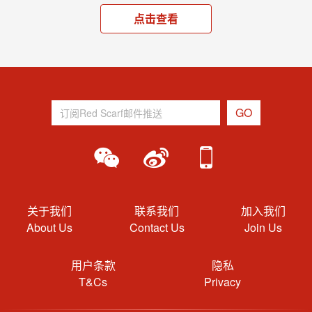
点击查看
关于我们
联系我们
加入我们
About Us
Contact Us
Join Us
用户条款
隐私
T&Cs
Privacy