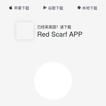
苹果下载
谷歌下载
本地下载
已经来英国？请下载
Red Scarf APP