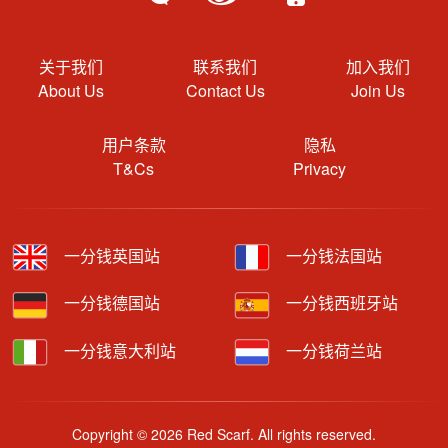
关于我们
联系我们
加入我们
About Us
Contact Us
Join Us
用户条款
隐私
T&Cs
Privacy
一分钱英国站
一分钱法国站
一分钱德国站
一分钱西班牙站
一分钱意大利站
一分钱荷兰站
Copyright © 2026 Red Scarf. All rights reserved.