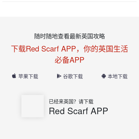
随时随地查看最新英国攻略
下载Red Scarf APP，你的英国生活
必备APP
苹果下载
谷歌下载
本地下载
已经来英国？请下载
Red Scarf APP