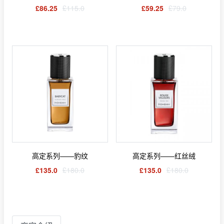
£86.25
£115.0
£59.25
£79.0
高定系列——豹纹
高定系列——红丝绒
£135.0
£180.0
£135.0
£180.0