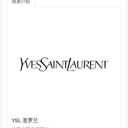
商家介绍
YSL 圣罗兰