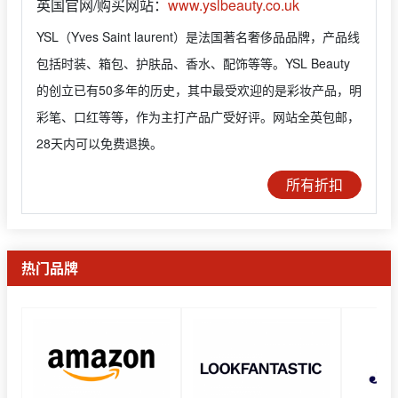
英国官网/购买网站：
www.yslbeauty.co.uk
YSL（Yves Saint laurent）是法国著名奢侈品品牌，产品线
包括时装、箱包、护肤品、香水、配饰等等。YSL Beauty
的创立已有50多年的历史，其中最受欢迎的是彩妆产品，明
彩笔、口红等等，作为主打产品广受好评。网站全英包邮，
28天内可以免费退换。
所有折扣
热门品牌