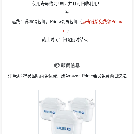
使用寿命约为4周，并且可回收利用！
🌟
运费：满25镑包邮，Prime会员包邮（
点击链接免费领Prime
>>
）
截止时间：闪促随时结束！
📦 邮费信息
订单满£25英国境内免运费，或Amazon Prime会员免费两日速递