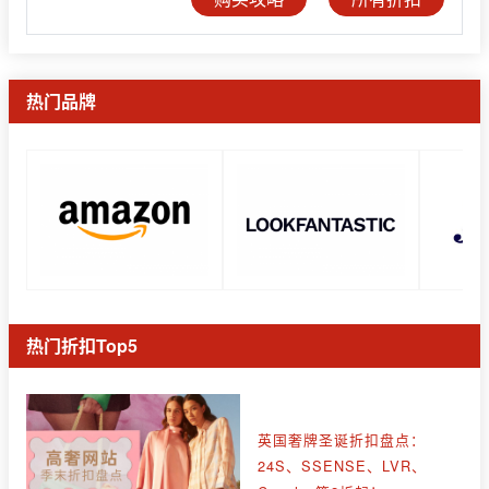
热门品牌
热门折扣Top5
英国奢牌圣诞折扣盘点：
24S、SSENSE、LVR、