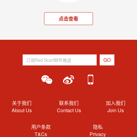
点击查看
关于我们
联系我们
加入我们
About Us
Contact Us
Join Us
用户条款
隐私
T&Cs
Privacy