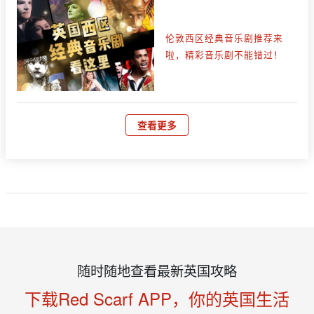
伦敦西区经典音乐剧推荐来
啦，精彩音乐剧不能错过！
查看更多
随时随地查看最新英国攻略
下载Red Scarf APP，你的英国生活