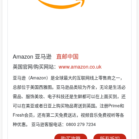
Amazon 亚马逊
直邮中国
英国官网/购买网站：
www.amazon.co.uk
亚马逊（Amazon）是全球最大的互联网线上零售商之一，
总部位于美国西雅图。亚马逊品类较为齐全，无论是生活必
需品、服饰美妆、电子科技还是生鲜都可以在上面买到，还
可以在美亚或者日亚上购买物品寄送到英国。注册Prime和
Fresh会员，还有第二天免费送达，视频音乐免费视听等各
种优惠。 亚马逊客服电话：0800 279 7234
购买攻略
所有折扣