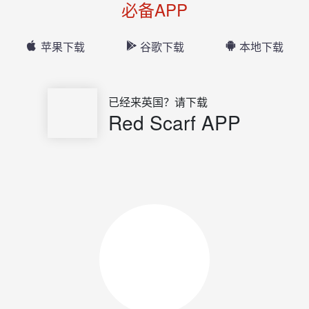
必备APP
苹果下载
谷歌下载
本地下载
已经来英国？请下载
Red Scarf APP