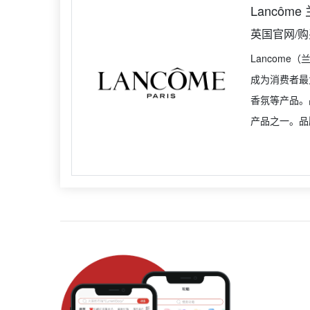
Lancôme
英国官网/
Lancom
成为消费者最
香氛等产品。
产品之一。品