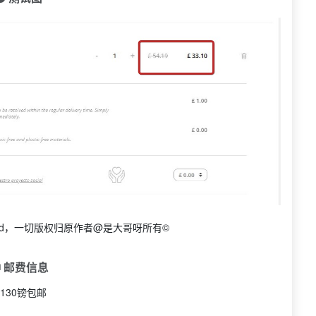
ed，一切版权归原作者@是大哥呀所有©
 邮费信息
130镑包邮