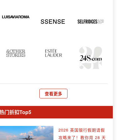
查看更多
热门折扣Top5
2026 英国银行假期请假
攻略来了！教你用 28 天