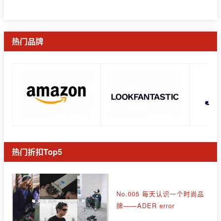
热门品牌
热门折扣Top5
No.005 每天认识一个时尚品
牌——ADER error