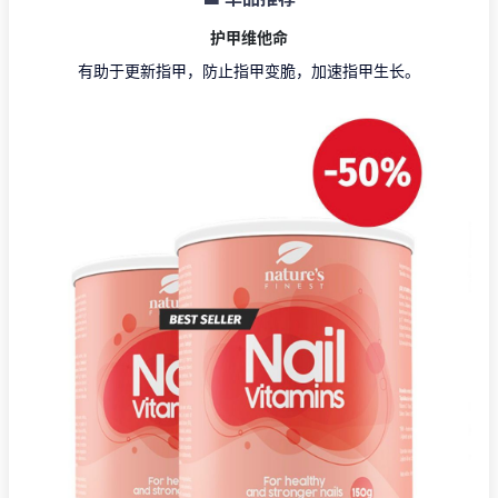
护甲维他命
有助于更新指甲，防止指甲变脆，加速指甲生长。