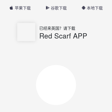
苹果下载
谷歌下载
本地下载
已经来英国？请下载
Red Scarf APP