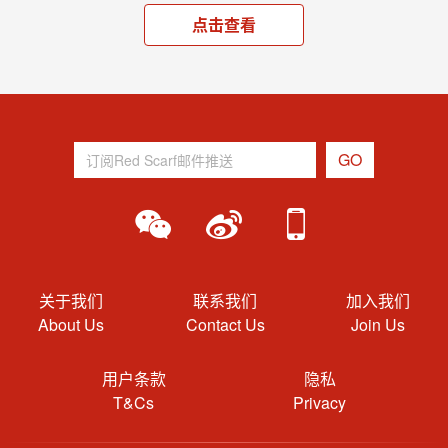
点击查看
关于我们
联系我们
加入我们
About Us
Contact Us
Join Us
用户条款
隐私
T&Cs
Privacy