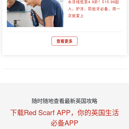
水牙线低至4.9折！£15.99起
入，护牙、防蛀牙必备，用一
次就爱上
查看更多
随时随地查看最新英国攻略
下载Red Scarf APP，你的英国生活
必备APP