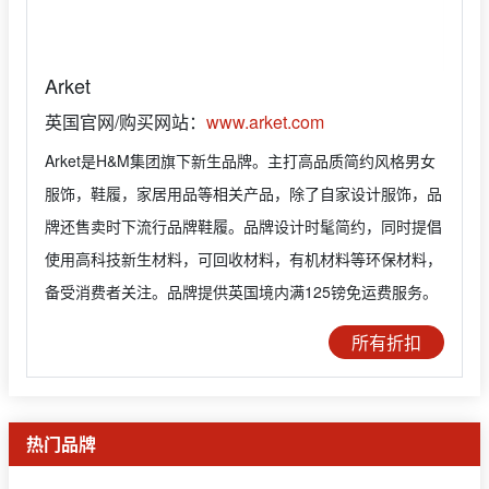
Arket
英国官网/购买网站：
www.arket.com
Arket是H&M集团旗下新生品牌。主打高品质简约风格男女
服饰，鞋履，家居用品等相关产品，除了自家设计服饰，品
牌还售卖时下流行品牌鞋履。品牌设计时髦简约，同时提倡
使用高科技新生材料，可回收材料，有机材料等环保材料，
备受消费者关注。品牌提供英国境内满125镑免运费服务。
所有折扣
热门品牌