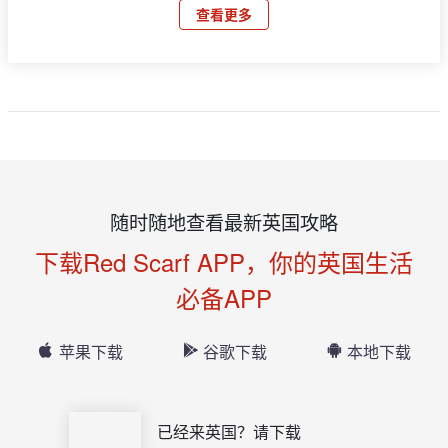
查看更多
随时随地查看最新英国攻略
下载Red Scarf APP，你的英国生活
必备APP
苹果下载
谷歌下载
本地下载
已经来英国？请下载