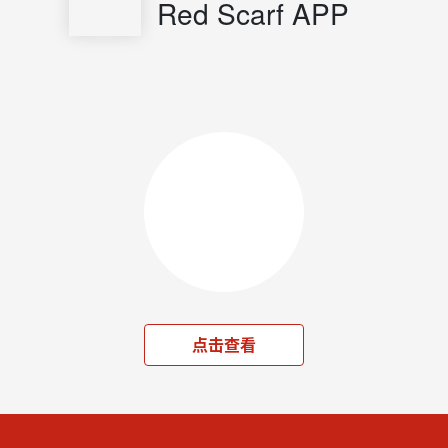
Red Scarf APP
点击查看