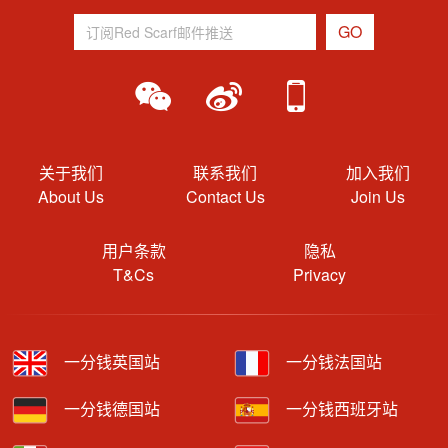
关于我们
联系我们
加入我们
About Us
Contact Us
Join Us
用户条款
隐私
T&Cs
Privacy
一分钱英国站
一分钱法国站
一分钱德国站
一分钱西班牙站