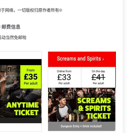
源于网络，一切版权归原作者所有©
 邮费信息
活动当然免邮啦