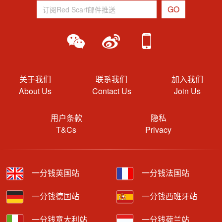
关于我们
联系我们
加入我们
About Us
Contact Us
Join Us
用户条款
隐私
T&Cs
Privacy
一分钱英国站
一分钱法国站
一分钱德国站
一分钱西班牙站
一分钱意大利站
一分钱荷兰站