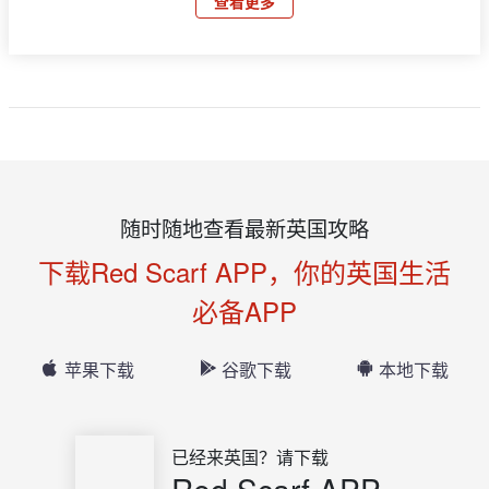
查看更多
随时随地查看最新英国攻略
下载Red Scarf APP，你的英国生活
必备APP
苹果下载
谷歌下载
本地下载
已经来英国？请下载