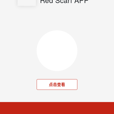
Red Scarf APP
点击查看