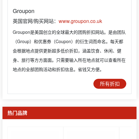
Groupon
英国官网/购买网站：
www.groupon.co.uk
Groupon是美国创立的全球最大的团购折扣网站。是由团队
（Group）和优惠券（Coupon）的衍生词而命名。每天都
会根据地点提供更新超多低价折扣，涵盖饮食、休闲、健
身、旅行等方方面面。只需要输入所在地点就可以查看所在
地点的全部团购活动和折扣信息。省钱又方便。
所有折扣
热门品牌