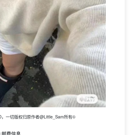
一切版权归原作者@Little_Sam所有©
 邮费信息