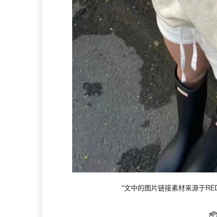
*文中的图片链接素材来源于RED，
