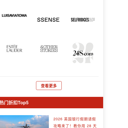
查看更多
热门折扣Top5
2026 英国银行假期请假
攻略来了！教你用 28 天