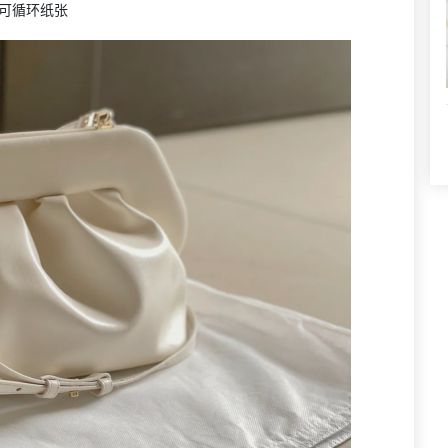
可循环纸张