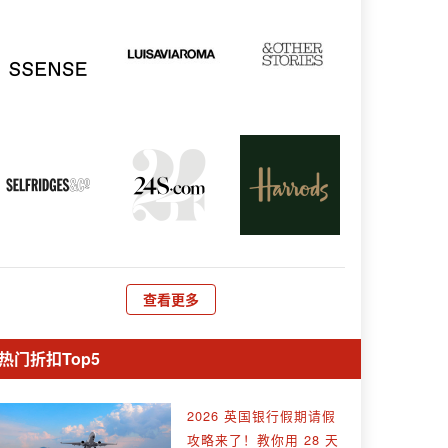
查看更多
热门折扣Top5
2026 英国银行假期请假
攻略来了！教你用 28 天