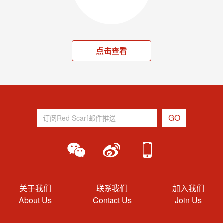
点击查看
关于我们
联系我们
加入我们
About Us
Contact Us
Join Us