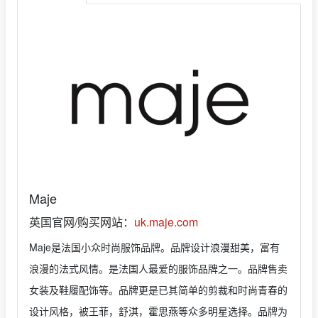
Maje
英国官网/购买网站：
uk.maje.com
Maje是法国小众时尚服饰品牌。品牌设计浪漫甜美，富有
浪漫的法式风情。是法国人最爱的服饰品牌之一。品牌售卖
女装及鞋履配饰等。品牌更是已其简单的剪裁和时尚青春的
设计风格，被王菲，舒淇，霍思燕等众多明星选择。品牌为