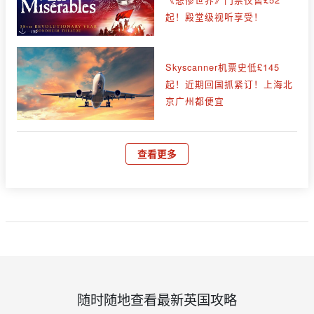
起！殿堂级视听享受！
Skyscanner机票史低£145
起！近期回国抓紧订！上海北
京广州都便宜
查看更多
随时随地查看最新英国攻略