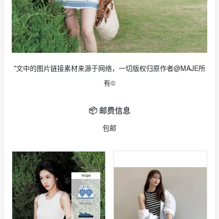
*文中的图片链接素材来源于网络，一切版权归原作者@MAJE所
有©
📦 邮费信息
包邮