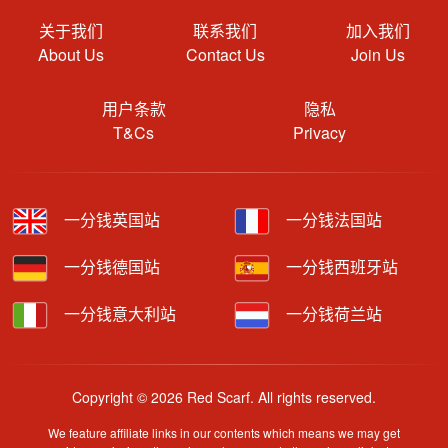
关于我们
联系我们
加入我们
About Us
Contact Us
Join Us
用户条款
隐私
T&Cs
Privacy
一分钱英国站
一分钱法国站
一分钱德国站
一分钱西班牙站
一分钱意大利站
一分钱荷兰站
Copyright © 2026 Red Scarf. All rights reserved.
We feature affiliate links in our contents which means we may get