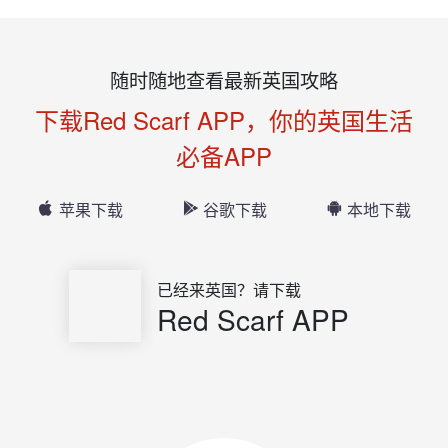
随时随地查看最新英国攻略
下载Red Scarf APP，你的英国生活
必备APP
苹果下载
谷歌下载
本地下载
已经来英国？请下载
Red Scarf APP