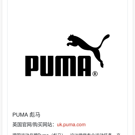
PUMA 彪马
英国官网/购买网站：
uk.puma.com