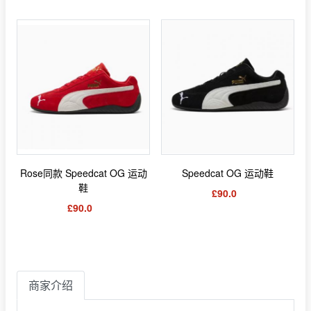
Rose同款 Speedcat OG 运动
Speedcat OG 运动鞋
鞋
£90.0
£90.0
商家介绍