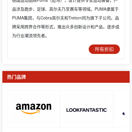
德国运动品牌Puma（彪马），设计提供专业运动装备，产
品涉及跑步、足球、高尔夫乃至赛车等领域。PUMA隶属于
PUMA集团，与Cobra高尔夫和Tretorn同为旗下子公司。品
牌采用跨界合作等形式，推出众多创新设计和产品，逐步成
为行业潮流领先者。
所有折扣
热门品牌