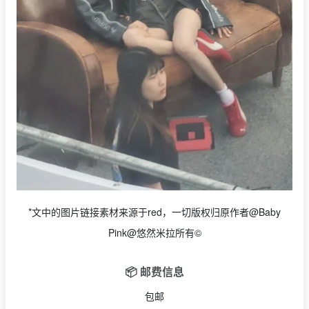
*文中的图片链接素材来源于red，一切版权归原作者@Baby
Pink@悠然米拉所有©
📦 邮费信息
包邮