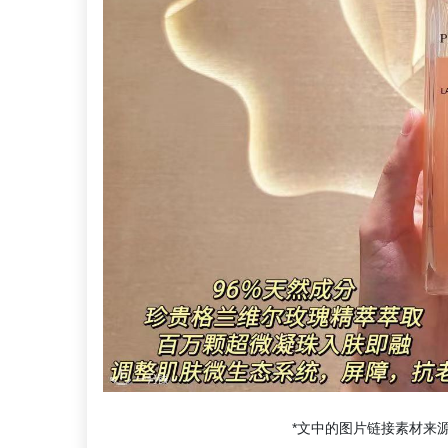
*文中的图片链接素材来