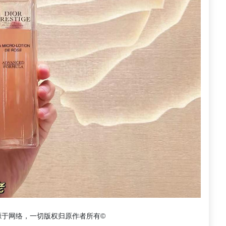
源于网络，一切版权归原作者所有©