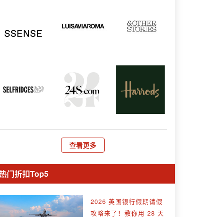
查看更多
热门折扣Top5
2026 英国银行假期请假
攻略来了！教你用 28 天