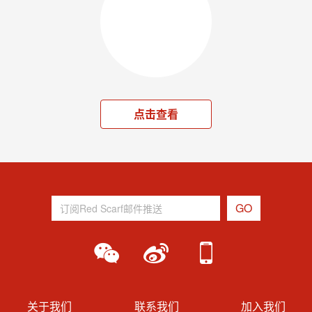
点击查看
关于我们
联系我们
加入我们