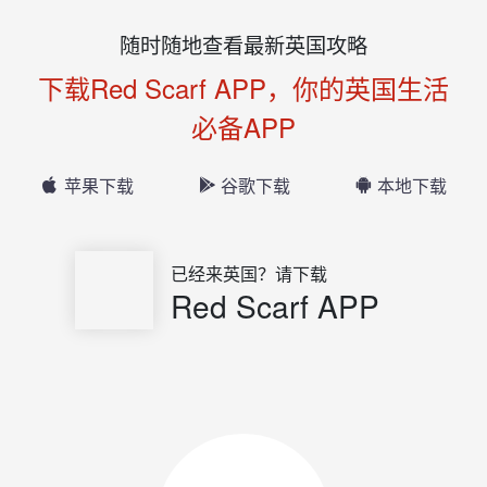
随时随地查看最新英国攻略
下载Red Scarf APP，你的英国生活
必备APP
苹果下载
谷歌下载
本地下载
已经来英国？请下载
Red Scarf APP