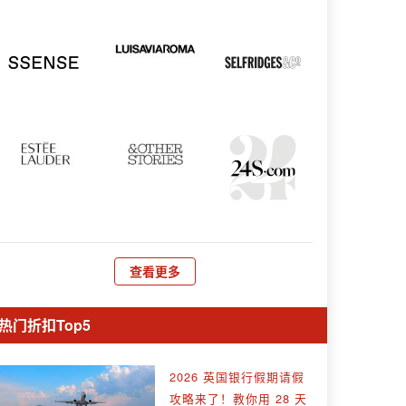
查看更多
热门折扣Top5
2026 英国银行假期请假
攻略来了！教你用 28 天