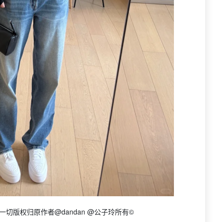
切版权归原作者@dandan @公子玲所有©