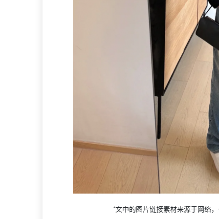
*文中的图片链接素材来源于网络，一