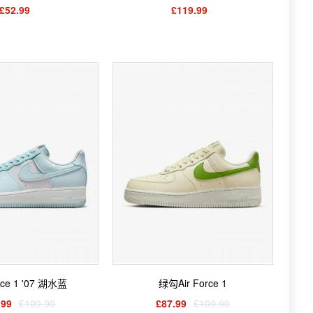
£52.99
£119.99
orce 1 '07 湖水蓝
绿勾Air Force 1
.99
£109.99
£87.99
£109.99