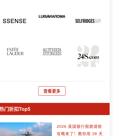
查看更多
热门折扣Top5
2026 英国银行假期请假
攻略来了！教你用 28 天